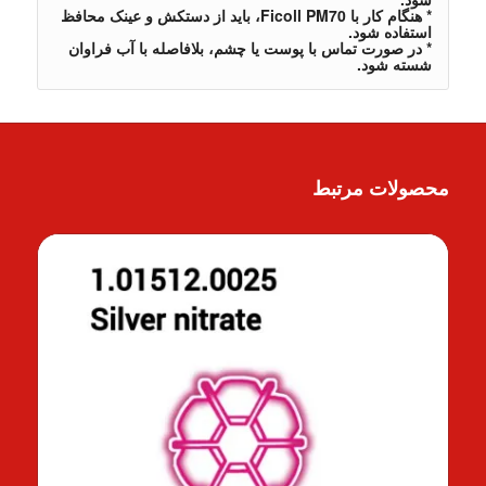
* هنگام کار با Ficoll PM70، باید از دستکش و عینک محافظ
استفاده شود.
* در صورت تماس با پوست یا چشم، بلافاصله با آب فراوان
شسته شود.
محصولات مرتبط