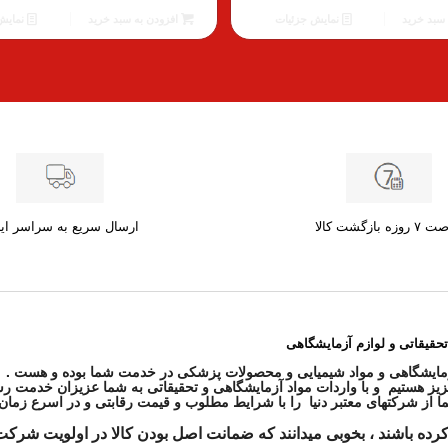
فعلی
سبد خرید
نمایش جزئیات
افزودن به سبد خرید
نمایش
197.00 €
است.
زه بازگشت کالا
ارسال سریع به سراسر ای
تحقیقاتی و لوازم آزمایشگاهی
ز هستیم و با واردات مواد آزمایشگاهی و تحقیقاتی به شما عزیزان خدمت رس
کرده باشند ، بخوبی میدانند که ضمانت اصل بودن کالا در اولویت شرکت