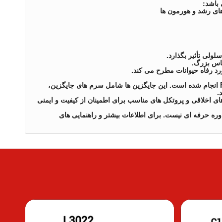
رهای رشد و هورمون ها
در سال های اخیر، تلاش های زیادی برای یافتن جایگزین های FBS انجام شده است. این جایگزین ها شامل سرم های جایگزین،
.
یت استانداردهای اخلاقی و پروتکل های مناسب برای اطمینان از کیفیت و ایمنی
ره حرفه ای نیست. برای اطلاعات بیشتر و راهنمایی های