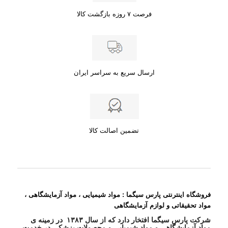
فرصت ۷ روزه بازگشت کالا
ارسال سریع به سراسر ایران
تضمین اصالت کالا
فروشگاه اینترنتی پارس سیگما : مواد شیمیایی ، مواد آزمایشگاهی ،
مواد تحقیقاتی و لوازم آزمایشگاهی
شرکت پارس سیگما افتخار دارد که از سال ۱۳۸۳ در زمینه ی
مواد آزمایشگاهی و مواد شیمیایی و محصولات پزشکی در خدمت