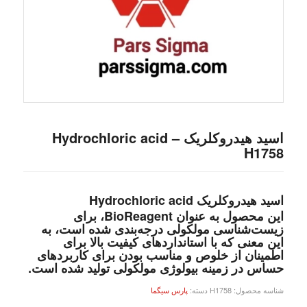
اسید هیدروکلریک Hydrochloric acid –
H1758
اسید هیدروکلریک Hydrochloric acid
این محصول به عنوان BioReagent، برای
زیست‌شناسی مولکولی درجه‌بندی شده است، به
این معنی که با استانداردهای کیفیت بالا برای
اطمینان از خلوص و مناسب بودن برای کاربردهای
حساس در زمینه بیولوژی مولکولی تولید شده است.
شناسه محصول:
H1758
دسته:
پارس سیگما