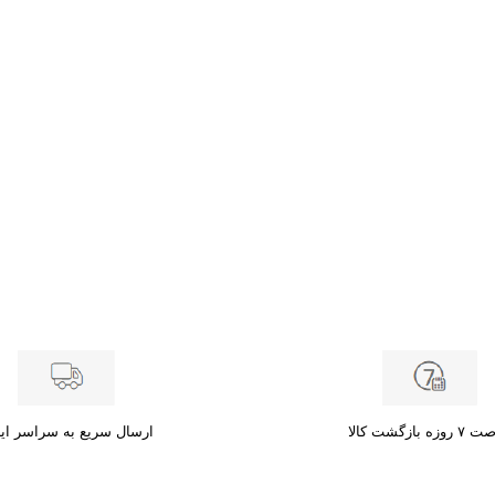
زه بازگشت کالا
ارسال سریع به سراسر ای