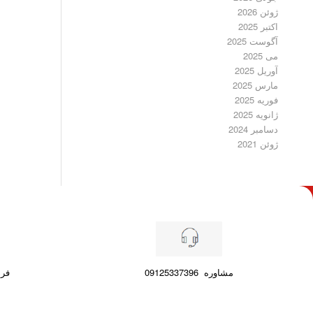
ژوئن 2026
اکتبر 2025
آگوست 2025
می 2025
آوریل 2025
مارس 2025
فوریه 2025
ژانویه 2025
دسامبر 2024
ژوئن 2021
مشاوره
09125337396
فرصت ۷ رو