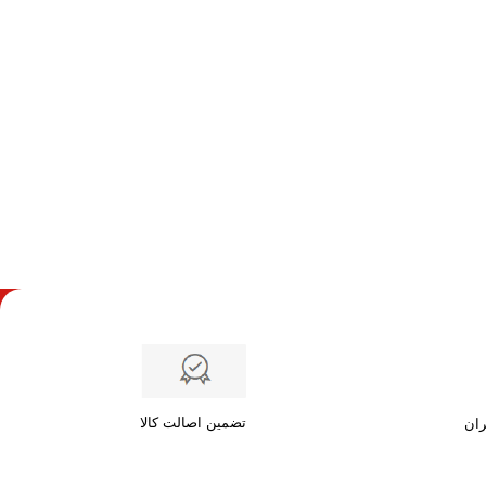
تضمین اصالت کالا
ران