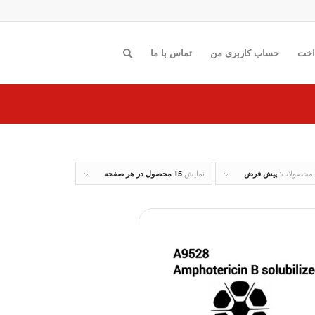
اخت
حساب کاربری من
تماس با ما
 محصولات:
نمایش
پیش فرض
15 محصول در هر صفحه