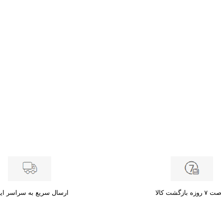
زه بازگشت کالا
ارسال سریع به سراسر ای