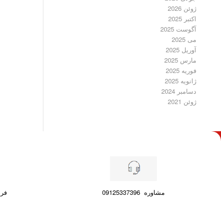
ژوئن 2026
اکتبر 2025
آگوست 2025
می 2025
آوریل 2025
مارس 2025
فوریه 2025
ژانویه 2025
دسامبر 2024
ژوئن 2021
مشاوره
09125337396
فرصت ۷ رو