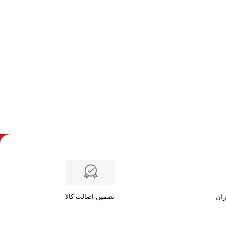
تضمین اصالت کالا
ران