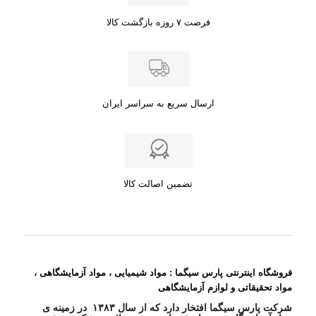
فرصت ۷ روزه بازگشت کالا
ارسال سریع به سراسر ایران
تضمین اصالت کالا
فروشگاه اینترنتی پارس سیگما : مواد شیمیایی ، مواد آزمایشگاهی ،
مواد تحقیقاتی و لوازم آزمایشگاهی
شرکت پارس سیگما افتخار دارد که از سال ۱۳۸۳ در زمینه ی