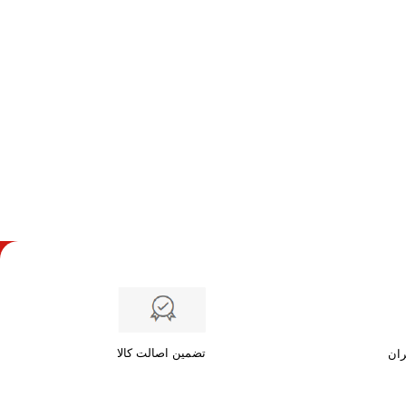
تضمین اصالت کالا
ران