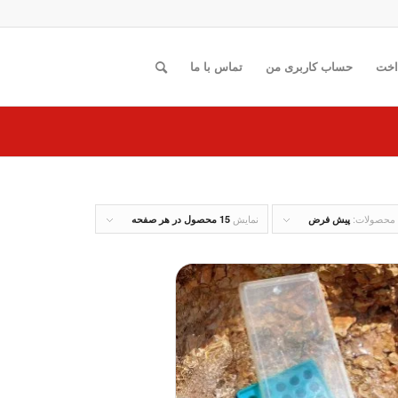
اخت
حساب کاربری من
تماس با ما
 محصولات:
نمایش
پیش فرض
15 محصول در هر صفحه