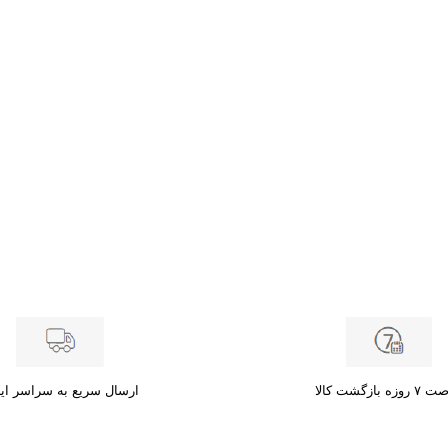
زه بازگشت کالا
ارسال سریع به سراسر ای