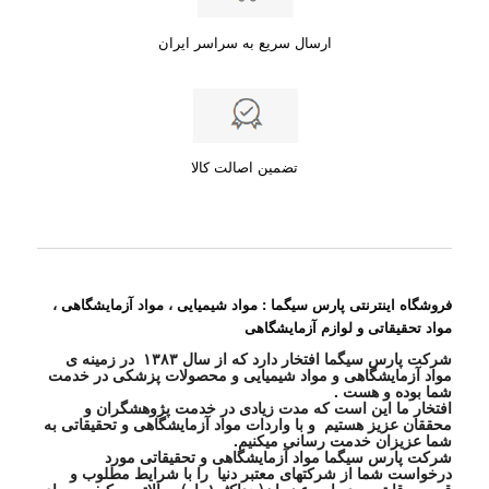
ارسال سریع به سراسر ایران
تضمین اصالت کالا
فروشگاه اینترنتی پارس سیگما : مواد شیمیایی ، مواد آزمایشگاهی ،
مواد تحقیقاتی و لوازم آزمایشگاهی
شرکت پارس سیگما افتخار دارد که از سال ۱۳۸۳ در زمینه ی
مواد آزمایشگاهی و مواد شیمیایی و محصولات پزشکی در خدمت
شما بوده و هست .
افتخار ما این است که مدت زیادی در خدمت پژوهشگران و
محققان عزیز هستیم و با واردات مواد آزمایشگاهی و تحقیقاتی به
شما عزیزان خدمت رسانی میکنیم.
شرکت پارس سیگما مواد آزمایشگاهی و تحقیقاتی مورد
درخواست شما از شرکتهای معتبر دنیا را با شرایط مطلوب و