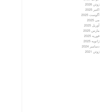
ژوئن 2026
اکتبر 2025
آگوست 2025
می 2025
آوریل 2025
مارس 2025
فوریه 2025
ژانویه 2025
دسامبر 2024
ژوئن 2021