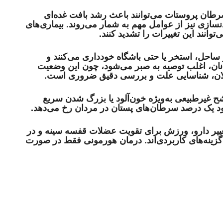
سرطان پروستات می‌توانند باعث رشد بافت غده‌ای
سازی نیز از عوامل مهم به شمار می‌روند. بیماری‌های
ی‌توانند این تغییرات را تشدید کنند.
 ساحل، استخر یا حتی باشگاه خودداری می‌کنند و
نان، اغلب توصیه به صبر می‌شود، چون این وضعیت
ان، شناسایی علت و بررسی دقیق ضروری است.
ح غیرطبیعی به‌ویژه خون‌آلود یا بزرگ شدن سریع
 یک درصد سرطان‌های پستان در مردان رخ می‌دهد.
یر دارو، ورزش برای تقویت عضلات قفسه سینه و در
گزینه‌های کاربردی‌اند. درمان هورمونی فقط در صورت