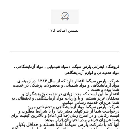
تضمین اصالت کالا
فروشگاه اینترنتی پارس سیگما : مواد شیمیایی ، مواد آزمایشگاهی ،
مواد تحقیقاتی و لوازم آزمایشگاهی
شرکت پارس سیگما افتخار دارد که از سال ۱۳۸۳ در زمینه ی
مواد آزمایشگاهی و مواد شیمیایی و محصولات پزشکی در خدمت
شما بوده و هست .
افتخار ما این است که مدت زیادی در خدمت پژوهشگران و
محققان عزیز هستیم و با واردات مواد آزمایشگاهی و تحقیقاتی به
شما عزیزان خدمت رسانی میکنیم.
شرکت پارس سیگما مواد آزمایشگاهی و تحقیقاتی مورد
درخواست شما از شرکتهای معتبر دنیا را با شرایط مطلوب و
قیمت رقابتی و در اسرع زمان(حداکثر۱ماه) و بالاترین کیفیت برای
شما عزیزان فراهم و در اختیارتان قرار میدهد.
آنها که با شرکت پارس سیگما آشنا هستند و حداقل یکبار