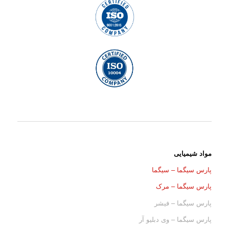
مواد شیمیایی
پارس سیگما – سیگما
پارس سیگما – مرک
پارس سیگما – فیشر
پارس سیگما – وی دبلیو آر