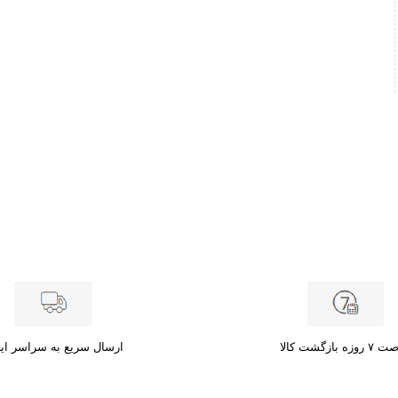
زه بازگشت کالا
ارسال سریع به سراسر ای