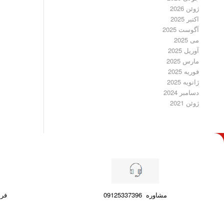
ژوئن 2026
اکتبر 2025
آگوست 2025
می 2025
آوریل 2025
مارس 2025
فوریه 2025
ژانویه 2025
دسامبر 2024
ژوئن 2021
مشاوره
09125337396
فرصت ۷ رو