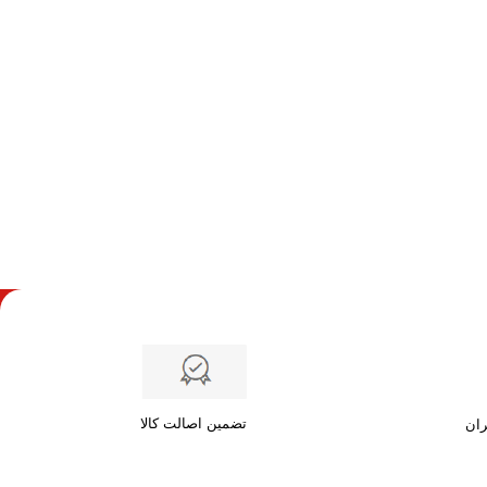
تضمین اصالت کالا
ران