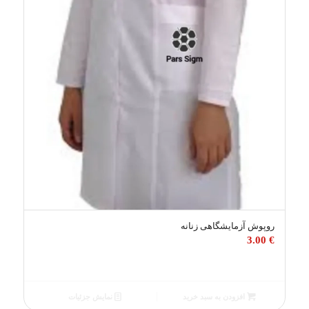
روپوش آزمایشگاهی زنانه
3.00
€
افزودن به سبد خرید
نمایش جزئیات