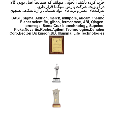
خرید کرده باشند ، بخوبی میدانند که ضمانت اصل بودن کالا
در اولویت شرکت پارس سیگما قرار دارد.
شرکت‌های معتبر و برند های مواد شیمیایی و آزمایشگاهی همچون
:
BASF, Sigma, Aldrich, merck, millipore, abcam, thermo
Fisher scientific, gibco, fermentase, ABI, Qiagen,
promega, Santa Cruz biotechnology, Supelco,
Fluka,Novartis,Roche,Agilent Technologies,Danaher
Corp,Becton Dickinson,BD, Illumina, Life Technologies,