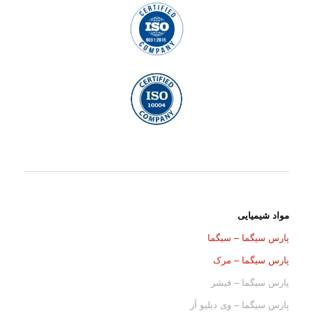
مواد شیمیایی
پارس سیگما – سیگما
پارس سیگما – مرک
پارس سیگما – فیشر
پارس سیگما – وی دبلیو آر