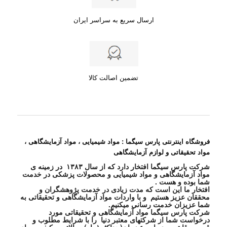
ارسال سریع به سراسر ایران
تضمین اصالت کالا
فروشگاه اینترنتی پارس سیگما : مواد شیمیایی ، مواد آزمایشگاهی ،
مواد تحقیقاتی و لوازم آزمایشگاهی
شرکت پارس سیگما افتخار دارد که از سال ۱۳۸۳ در زمینه ی
مواد آزمایشگاهی و مواد شیمیایی و محصولات پزشکی در خدمت
شما بوده و هست .
افتخار ما این است که مدت زیادی در خدمت پژوهشگران و
محققان عزیز هستیم و با واردات مواد آزمایشگاهی و تحقیقاتی به
شما عزیزان خدمت رسانی میکنیم.
شرکت پارس سیگما مواد آزمایشگاهی و تحقیقاتی مورد
درخواست شما از شرکتهای معتبر دنیا را با شرایط مطلوب و